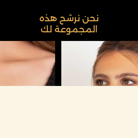
نحن نرشح هذه
المجموعة لك