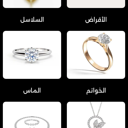
الأقراض
السلاسل
الخواتم
الماس