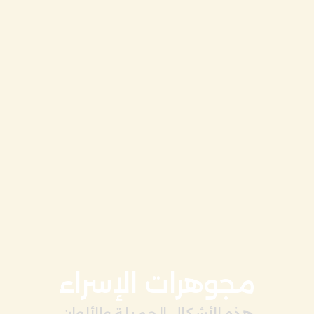
مجوهرات الإسراء
هذه الأشكال الجميلة والألوان