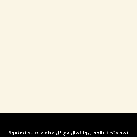
يتميز متجرنا بالجمال والكمال
مع كل قطعة أصلية نصنعها!