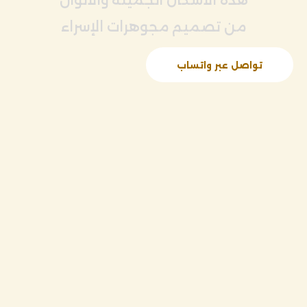
من تصميم مجوهرات الإسراء
تواصل عبر واتساب